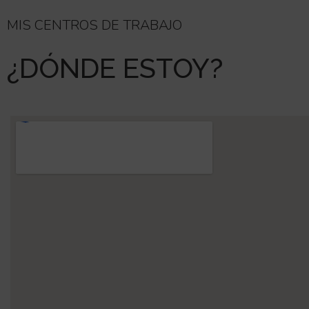
MIS CENTROS DE TRABAJO
¿DÓNDE ESTOY?