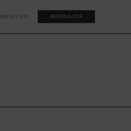
955 672 421
RESERVA CITA