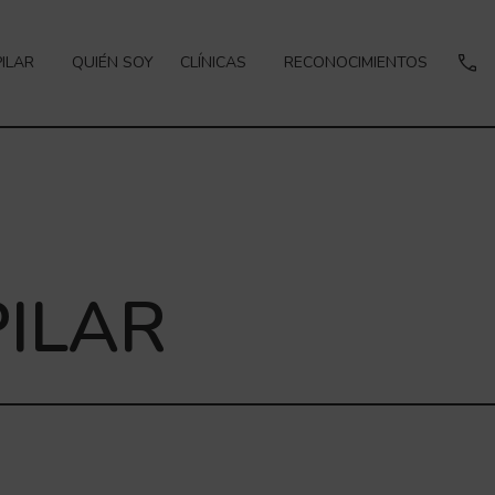
ILAR
QUIÉN SOY
CLÍNICAS
RECONOCIMIENTOS
PILAR