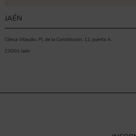
JAÉN
Clínica Vitaudio, Pl. de la Constitución, 12, puerta A,
23001 Jaén