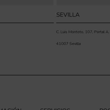
SEVILLA
C. Luis Montoto, 107, Portal A,
41007 Sevilla