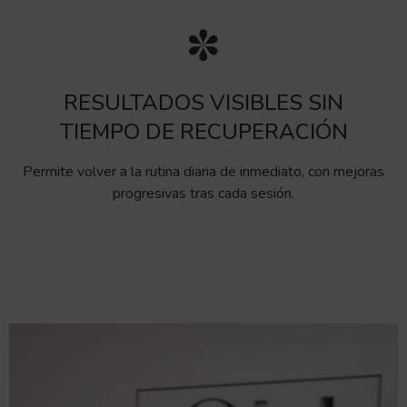
RESULTADOS VISIBLES SIN
TIEMPO DE RECUPERACIÓN
Permite volver a la rutina diaria de inmediato, con mejoras
progresivas tras cada sesión.