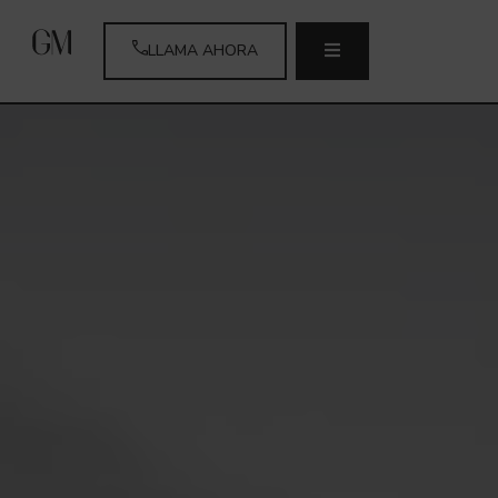
LLAMA AHORA