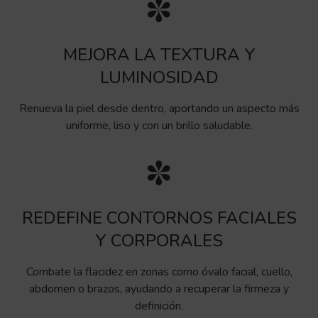
MEJORA LA TEXTURA Y
LUMINOSIDAD
Renueva la piel desde dentro, aportando un aspecto más
uniforme, liso y con un brillo saludable.
REDEFINE CONTORNOS FACIALES
Y CORPORALES
Combate la flacidez en zonas como óvalo facial, cuello,
abdomen o brazos, ayudando a recuperar la firmeza y
definición.