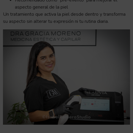
Recomendado como “pre-evento” para mejorar el
aspecto general de la piel
Un tratamiento que activa la piel desde dentro y transforma
su aspecto sin alterar tu expresión ni tu rutina diaria.