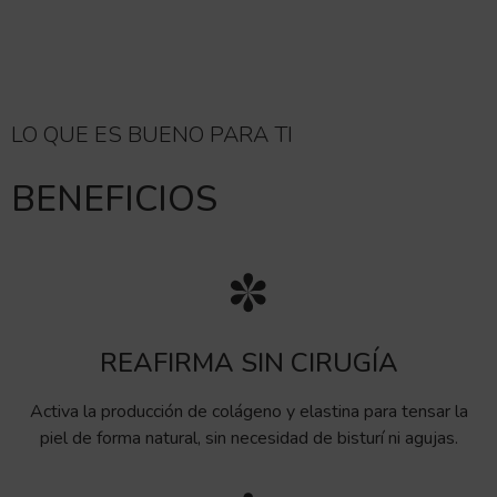
LO QUE ES BUENO PARA TI
BENEFICIOS
REAFIRMA SIN CIRUGÍA
Activa la producción de colágeno y elastina para tensar la
piel de forma natural, sin necesidad de bisturí ni agujas.