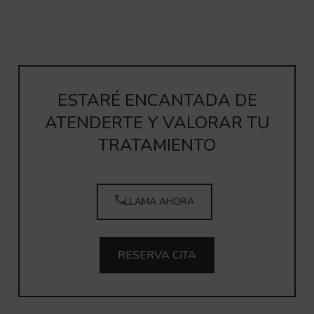
ESTARÉ ENCANTADA DE
ATENDERTE Y VALORAR TU
TRATAMIENTO
LLAMA AHORA
RESERVA CITA