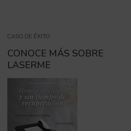
CASO DE ÉXITO
CONOCE MÁS SOBRE
LASERME