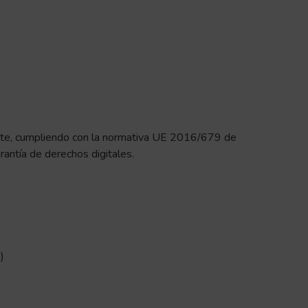
rente, cumpliendo con la normativa UE 2016/679 de
antía de derechos digitales.
)