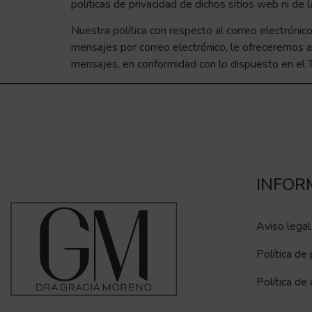
políticas de privacidad de dichos sitios web ni de
Nuestra política con respecto al correo electrónico
mensajes por correo electrónico, le ofreceremos a
mensajes, en conformidad con lo dispuesto en el Tí
INFOR
Aviso legal
Política de 
Política de