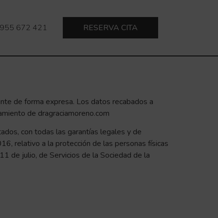
955 672 421
RESERVA CITA
mente de forma expresa. Los datos recabados a
ratamiento de dragraciamoreno.com
itados, con todas las garantías legales y de
 relativo a la protección de las personas físicas
11 de julio, de Servicios de la Sociedad de la