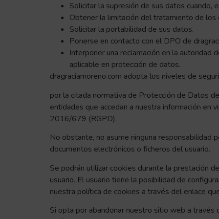
Solicitar la supresión de sus datos cuando, 
Obtener la limitación del tratamiento de los
Solicitar la portabilidad de sus datos.
Ponerse en contacto con el DPO de dragra
Interponer una reclamación en la autoridad 
aplicable en protección de datos.
dragraciamoreno.com adopta los niveles de segur
por la citada normativa de Protección de Datos de
entidades que accedan a nuestra información en vir
2016/679 (RGPD).
No obstante, no asume ninguna responsabilidad por
documentos electrónicos o ficheros del usuario.
Se podrán utilizar cookies durante la prestación de
usuario. El usuario tiene la posibilidad de config
nuestra política de cookies a través del enlace q
Si opta por abandonar nuestro sitio web a través