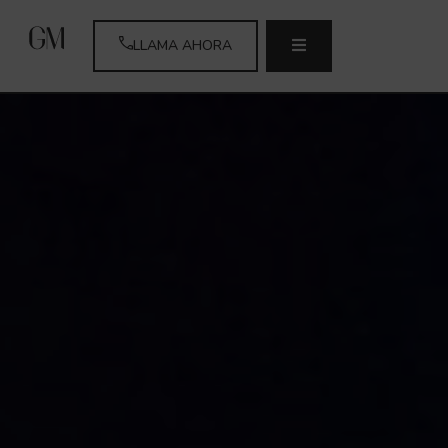
LLAMA AHORA