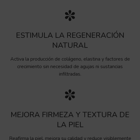
ESTIMULA LA REGENERACIÓN
NATURAL
Activa la producción de colágeno, elastina y factores de
crecimiento sin necesidad de agujas ni sustancias
infiltradas.
MEJORA FIRMEZA Y TEXTURA DE
LA PIEL
Reafirma la piel, mejora su calidad y reduce visiblemente