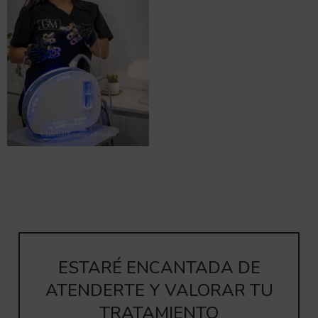
ESTARÉ ENCANTADA DE
ATENDERTE Y VALORAR TU
TRATAMIENTO