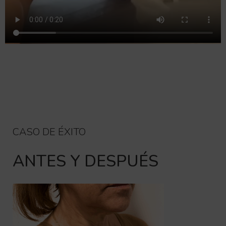
CASO DE ÉXITO
ANTES Y DESPUÉS