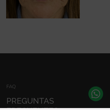
FAQ
PREGUNTAS