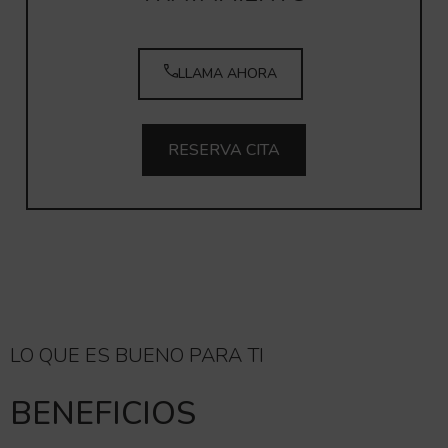
LLAMA AHORA
RESERVA CITA
LO QUE ES BUENO PARA TI
BENEFICIOS