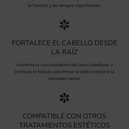
la flacidez y las arrugas superficiales.
FORTALECE EL CABELLO DESDE
LA RAÍZ
Aumenta la vascularización del cuero cabelludo y
estimula el folículo para frenar la caída y mejorar la
densidad capilar.
COMPATIBLE CON OTROS
TRATAMIENTOS ESTÉTICOS