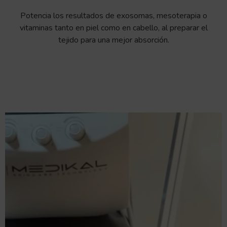
Potencia los resultados de exosomas, mesoterapia o
vitaminas tanto en piel como en cabello, al preparar el
tejido para una mejor absorción.