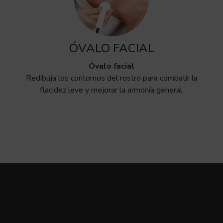
ÓVALO FACIAL
Óvalo facial
Redibuja los contornos del rostro para combatir la
flacidez leve y mejorar la armonía general.