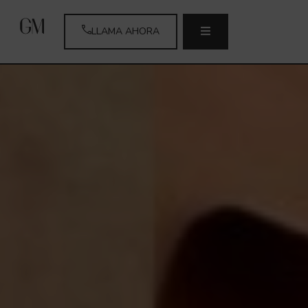
LLAMA AHORA