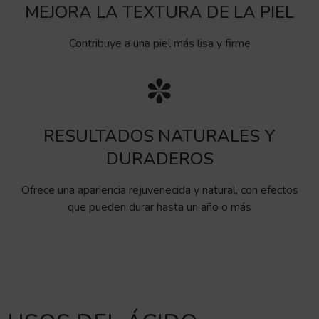
MEJORA LA TEXTURA DE LA PIEL
Contribuye a una piel más lisa y firme
RESULTADOS NATURALES Y
DURADEROS
Ofrece una apariencia rejuvenecida y natural, con efectos
que pueden durar hasta un año o más