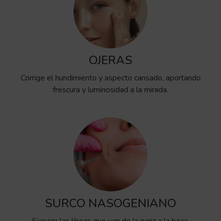
OJERAS
Corrige el hundimiento y aspecto cansado, aportando
frescura y luminosidad a la mirada.
SURCO NASOGENIANO