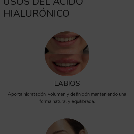
USOS DEL ÁCIDO
HIALURÓNICO
LABIOS
Aporta hidratación, volumen y definición manteniendo una
forma natural y equilibrada.