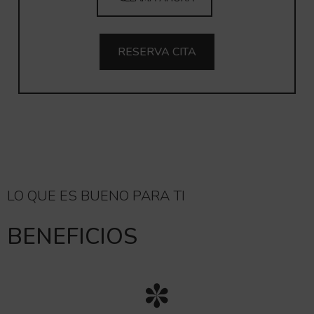
RESERVA CITA
LO QUE ES BUENO PARA TI
BENEFICIOS