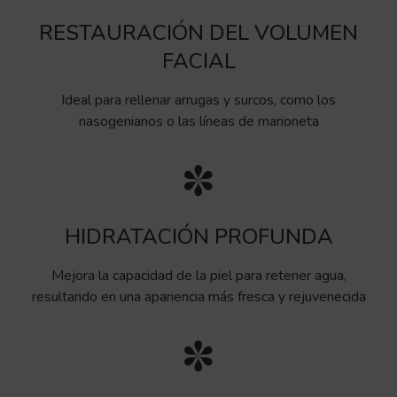
RESTAURACIÓN DEL VOLUMEN
FACIAL
Ideal para rellenar arrugas y surcos, como los
nasogenianos o las líneas de marioneta
HIDRATACIÓN PROFUNDA
Mejora la capacidad de la piel para retener agua,
resultando en una apariencia más fresca y rejuvenecida