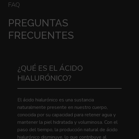
FAQ
PREGUNTAS
FRECUENTES
¿QUÉ ES EL ÁCIDO
HIALURÓNICO?
El ácido hialurónico es una sustancia
naturalmente presente en nuestro cuerpo,
conocida por su capacidad para retener agua y
mantener la piel hidratada y voluminosa. Con el
paso del tiempo, la producción natural de ácido
hialurónico disminuye, lo que contribuye al